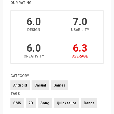
OUR RATING
6.0
7.0
DESIGN
USABILITY
6.0
6.3
CREATIVITY
AVERAGE
CATEGORY
Android
Casual
Games
TAGS
SMS
2D
Song
Quicksailor
Dance