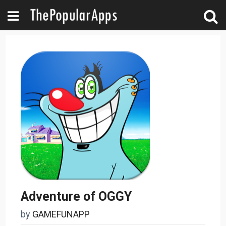
Adventure of OGGY
by
GAMEFUNAPP