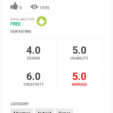
9
1995
AVAILABLE FOR
FREE
OUR RATING
4.0
5.0
DESIGN
USABILITY
6.0
5.0
CREATIVITY
AVERAGE
CATEGORY